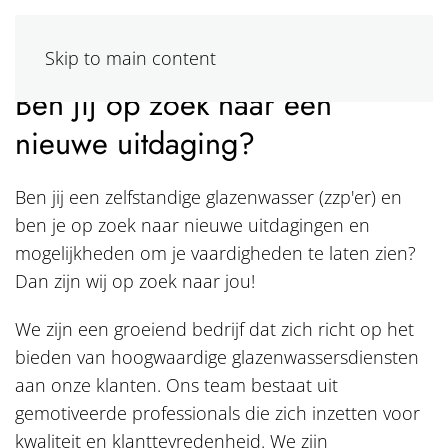
Skip to main content
Ben jij op zoek naar een
nieuwe uitdaging?
Ben jij een zelfstandige glazenwasser (zzp'er) en
ben je op zoek naar nieuwe uitdagingen en
mogelijkheden om je vaardigheden te laten zien?
Dan zijn wij op zoek naar jou!
We zijn een groeiend bedrijf dat zich richt op het
bieden van hoogwaardige glazenwassersdiensten
aan onze klanten. Ons team bestaat uit
gemotiveerde professionals die zich inzetten voor
kwaliteit en klanttevredenheid. We zijn