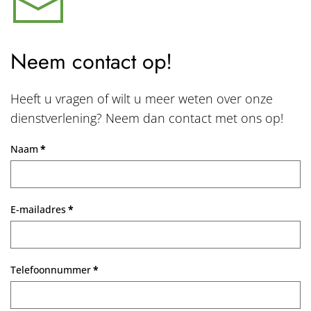
Neem contact op!
Heeft u vragen of wilt u meer weten over onze
dienstverlening? Neem dan contact met ons op!
Naam
*
E-mailadres
*
Telefoonnummer
*