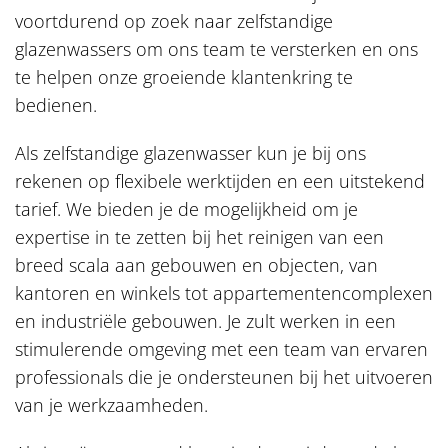
voortdurend op zoek naar zelfstandige
glazenwassers om ons team te versterken en ons
te helpen onze groeiende klantenkring te
bedienen.
Als zelfstandige glazenwasser kun je bij ons
rekenen op flexibele werktijden en een uitstekend
tarief. We bieden je de mogelijkheid om je
expertise in te zetten bij het reinigen van een
breed scala aan gebouwen en objecten, van
kantoren en winkels tot appartementencomplexen
en industriële gebouwen. Je zult werken in een
stimulerende omgeving met een team van ervaren
professionals die je ondersteunen bij het uitvoeren
van je werkzaamheden.