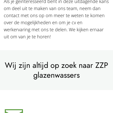
Als je geïnteresseerd bent in deze uitdagende kans
om deel uit te maken van ons team, neem dan
contact met ons op om meer te weten te komen
over de mogelijkheden en om je cv en
werkervaring met ons te delen. We kijken ernaar
uit om van je te horen!
Wij zijn altijd op zoek naar ZZP
glazenwassers