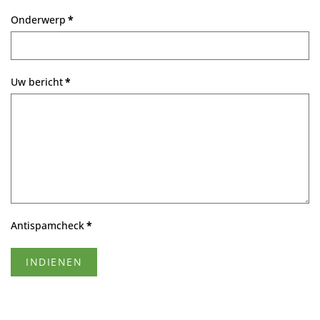
Onderwerp
*
Uw bericht
*
Antispamcheck
*
INDIENEN